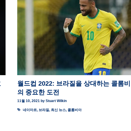
호
월드컵 2022: 브라질을 상대하는 콜롬
의 중요한 도전
11월 10, 2021
by
Stuart Wilkin
Tags
네이마르
,
브라질
,
최신 뉴스
,
콜롬비아