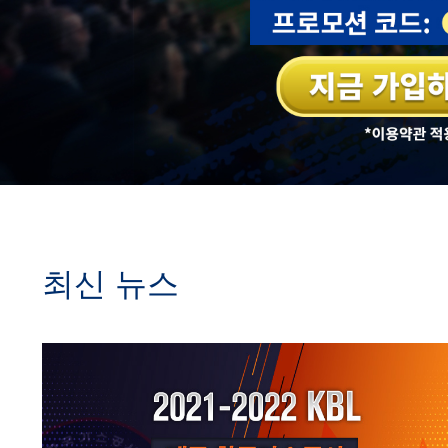
최신 뉴스