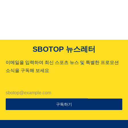
SBOTOP 뉴스레터
이메일을 입력하여 최신 스포츠 뉴스 및 특별한 프로모션
소식을 구독해 보세요
구독하기