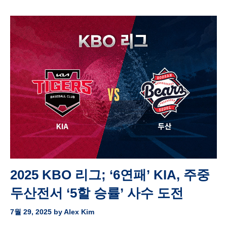
2025 KBO 리그; ‘6연패’ KIA, 주중
두산전서 ‘5할 승률’ 사수 도전
7월 29, 2025
by
Alex Kim