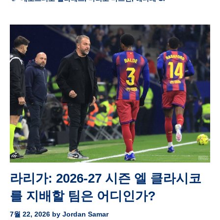
라리가: 2026-27 시즌 엘 클라시코
를 지배할 팀은 어디인가?
7월 22, 2026
by
Jordan Samar