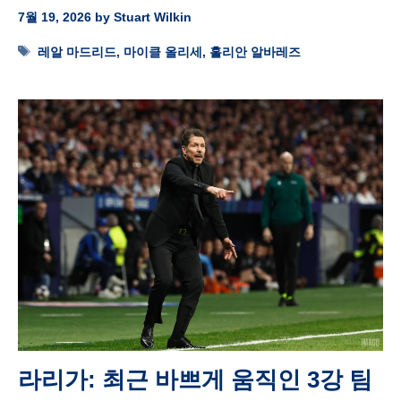
7월 19, 2026
by
Stuart Wilkin
Tags
레알 마드리드
,
마이클 올리세
,
훌리안 알바레즈
라리가: 최근 바쁘게 움직인 3강 팀