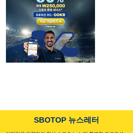
SBOTOP 뉴스레터