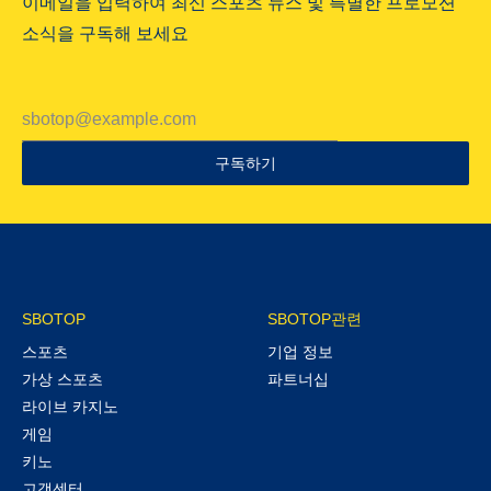
이메일을 입력하여 최신 스포츠 뉴스 및 특별한 프로모션
소식을 구독해 보세요
구독하기
SBOTOP
SBOTOP관련
스포츠
기업 정보
가상 스포츠
파트너십
라이브 카지노
게임
키노
고객센터