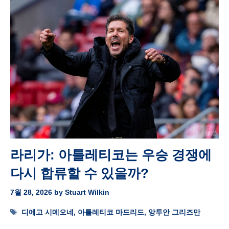
라리가: 아틀레티코는 우승 경쟁에
다시 합류할 수 있을까?
7월 28, 2026
by
Stuart Wilkin
Tags
디에고 시메오네
,
아틀레티코 마드리드
,
앙투안 그리즈만