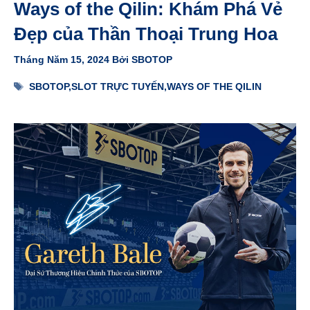
Ways of the Qilin: Khám Phá Vẻ
Đẹp của Thần Thoại Trung Hoa
Tháng Năm 15, 2024
Bởi
SBOTOP
Thẻ
SBOTOP
,
SLOT TRỰC TUYẾN
,
WAYS OF THE QILIN