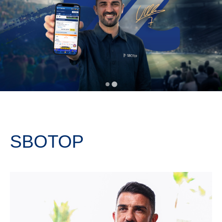
SBOTOP