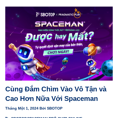
Cùng Đắm Chìm Vào Vô Tận và
Cao Hơn Nữa Với Spaceman
Tháng Một 1, 2024
Bởi
SBOTOP
Thẻ