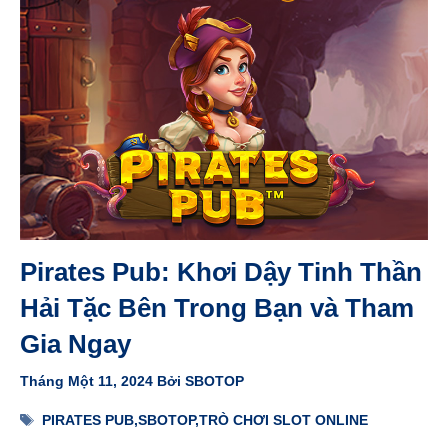
Pirates Pub: Khơi Dậy Tinh Thần
Hải Tặc Bên Trong Bạn và Tham
Gia Ngay
Tháng Một 11, 2024
Bởi
SBOTOP
Thẻ
PIRATES PUB
,
SBOTOP
,
TRÒ CHƠI SLOT ONLINE