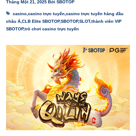
Tháng Một 21, 2025
Bởi
SBOTOP
Thẻ
casino
,
casino trực tuyến
,
casino trực tuyến hàng đầu
châu Á
,
CLB Elite SBOTOP
,
SBOTOP
,
SLOT
,
thành viên VIP
SBOTOP
,
trò chơi casino trực tuyến