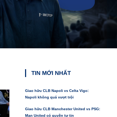
TIN MỚI NHẤT
Giao hữu CLB Napoli vs Celta Vigo:
Napoli không quá vượt trội
Giao hữu CLB Manchester United vs PSG:
Man United có quyền tự tin