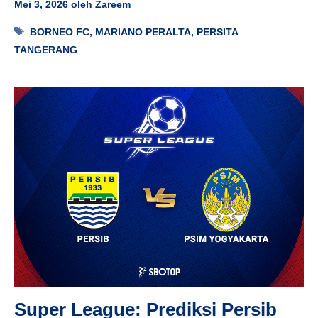
Mei 3, 2026
oleh
Zareem
Tag
BORNEO FC
,
MARIANO PERALTA
,
PERSITA
TANGERANG
Super League: Prediksi Persib