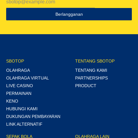
Berlangganan
SBOTOP
TENTANG SBOTOP
OLAHRAGA
TENTANG KAMI
OLAHRAGA VIRTUAL
PARTNERSHIPS
LIVE CASINO
PRODUCT
PERMAINAN
KENO
HUBUNGI KAMI
DUKUNGAN PEMBAYARAN
LINK ALTERNATIF
SEPAK BOLA
OLAHRAGA LAIN