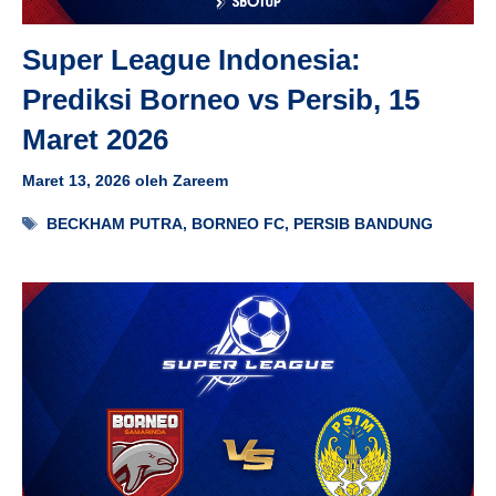
Super League Indonesia:
Prediksi Borneo vs Persib, 15
Maret 2026
Maret 13, 2026
oleh
Zareem
Tag
BECKHAM PUTRA
,
BORNEO FC
,
PERSIB BANDUNG