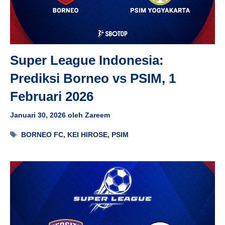
Super League Indonesia:
Prediksi Borneo vs PSIM, 1
Februari 2026
Januari 30, 2026
oleh
Zareem
Tag
BORNEO FC
,
KEI HIROSE
,
PSIM