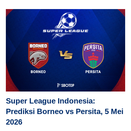
Super League Indonesia:
Prediksi Borneo vs Persita, 5 Mei
2026