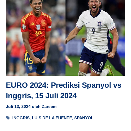
EURO 2024: Prediksi Spanyol vs
Inggris, 15 Juli 2024
Juli 13, 2024
oleh
Zareem
Tag
INGGRIS
,
LUIS DE LA FUENTE
,
SPANYOL