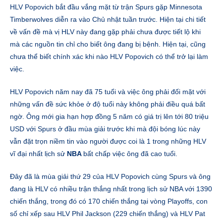
HLV Popovich bắt đầu vắng mặt từ trận Spurs gặp Minnesota
Timberwolves diễn ra vào Chủ nhật tuần trước. Hiện tại chi tiết
về vấn đề mà vị HLV này đang gặp phải chưa được tiết lộ khi
mà các nguồn tin chỉ cho biết ông đang bị bệnh. Hiện tại, cũng
chưa thể biết chính xác khi nào HLV Popovich có thể trở lại làm
việc.
HLV Popovich năm nay đã 75 tuổi và việc ông phải đối mặt với
những vấn đề sức khỏe ở độ tuổi này không phải điều quá bất
ngờ. Ông mới gia hạn hợp đồng 5 năm có giá trị lên tới 80 triệu
USD với Spurs ở đầu mùa giải trước khi mà đội bóng lúc này
vẫn đặt trọn niềm tin vào người được coi là 1 trong những HLV
vĩ đại nhất lịch sử
NBA
bất chấp việc ông đã cao tuổi.
Đây đã là mùa giải thứ 29 của HLV Popovich cùng Spurs và ông
đang là HLV có nhiều trận thắng nhất trong lịch sử NBA với 1390
chiến thắng, trong đó có 170 chiến thắng tại vòng Playoffs, con
số chỉ xếp sau HLV Phil Jackson (229 chiến thắng) và HLV Pat