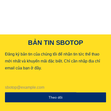
BẢN TIN SBOTOP
Đăng ký bản tin của chúng tôi để nhận tin tức thể thao
mới nhất và khuyến mãi đặc biệt. Chỉ cần nhập địa chỉ
email của bạn ở đây.
Theo dõi