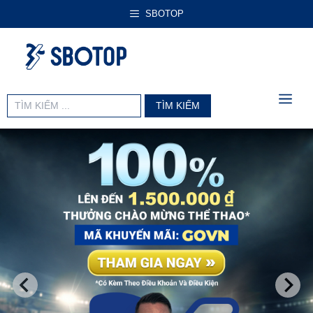
Chuyển
SBOTOP
đến
nội
dung
ME
Search
for: