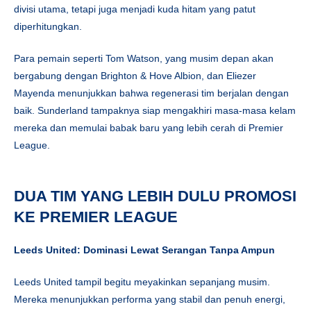
divisi utama, tetapi juga menjadi kuda hitam yang patut
diperhitungkan.
Para pemain seperti Tom Watson, yang musim depan akan
bergabung dengan Brighton & Hove Albion, dan Eliezer
Mayenda menunjukkan bahwa regenerasi tim berjalan dengan
baik. Sunderland tampaknya siap mengakhiri masa-masa kelam
mereka dan memulai babak baru yang lebih cerah di Premier
League.
DUA TIM YANG LEBIH DULU PROMOSI
KE PREMIER LEAGUE
Leeds United: Dominasi Lewat Serangan Tanpa Ampun
Leeds United tampil begitu meyakinkan sepanjang musim.
Mereka menunjukkan performa yang stabil dan penuh energi,