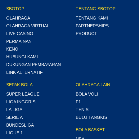
SBOTOP
TENTANG SBOTOP
OLAHRAGA
TENTANG KAMI
OLAHRAGA VIRTUAL
PARTNERSHIPS
LIVE CASINO
PRODUCT
PERMAINAN
KENO
HUBUNGI KAMI
DUKUNGAN PEMBAYARAN
LINK ALTERNATIF
SEPAK BOLA
OLAHRAGA LAIN
SUPER LEAGUE
BOLA VOLI
LIGA INGGRIS
F1
LA LIGA
TENIS
SERIE A
BULU TANGKIS
BUNDESLIGA
BOLA BASKET
LIGUE 1
NBA