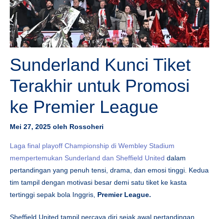
Sunderland Kunci Tiket
Terakhir untuk Promosi
ke Premier League
Mei 27, 2025
oleh
Rossoheri
Laga final playoff Championship di Wembley Stadium
mempertemukan Sunderland dan Sheffield United
dalam
pertandingan yang penuh tensi, drama, dan emosi tinggi. Kedua
tim tampil dengan motivasi besar demi satu tiket ke kasta
tertinggi sepak bola Inggris,
Premier League.
Sheffield United tampil percaya diri sejak awal pertandingan,