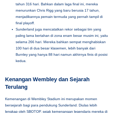
tahun 316 hari. Bahkan dalam laga final ini, mereka
menurunkan Chris Rigg yang baru berusia 17 tahun,
menjadikannya pemain termuda yang pernah tampil di
final playoff.
Sunderland juga mencatatkan rekor sebagai tim yang
paling lama bertahan di zona enam besar musim ini, yaitu
selama 266 hari. Mereka bahkan sempat menghabiskan
100 hari di dua besar klasemen, lebih banyak dari
Burnley yang hanya 88 hari namun akhirnya finis di posisi
kedua.
Kenangan Wembley dan Sejarah
Terulang
Kemenangan di Wembley Stadium ini merupakan momen
bersejarah bagi para pendukung Sunderland. Diulas lebih
lengkap oleh SBOTOP, sejak kemenangan legendaris mereka di