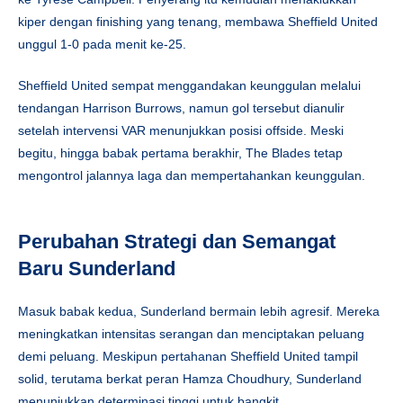
kiper dengan finishing yang tenang, membawa Sheffield United
unggul 1-0 pada menit ke-25.
Sheffield United sempat menggandakan keunggulan melalui
tendangan Harrison Burrows, namun gol tersebut dianulir
setelah intervensi VAR menunjukkan posisi offside. Meski
begitu, hingga babak pertama berakhir, The Blades tetap
mengontrol jalannya laga dan mempertahankan keunggulan.
Perubahan Strategi dan Semangat
Baru Sunderland
Masuk babak kedua, Sunderland bermain lebih agresif. Mereka
meningkatkan intensitas serangan dan menciptakan peluang
demi peluang. Meskipun pertahanan Sheffield United tampil
solid, terutama berkat peran Hamza Choudhury, Sunderland
menunjukkan determinasi tinggi untuk bangkit.