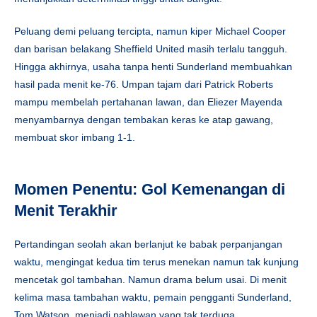
Peluang demi peluang tercipta, namun kiper Michael Cooper
dan barisan belakang Sheffield United masih terlalu tangguh.
Hingga akhirnya, usaha tanpa henti Sunderland membuahkan
hasil pada menit ke-76. Umpan tajam dari Patrick Roberts
mampu membelah pertahanan lawan, dan Eliezer Mayenda
menyambarnya dengan tembakan keras ke atap gawang,
membuat skor imbang 1-1.
Momen Penentu: Gol Kemenangan di
Menit Terakhir
Pertandingan seolah akan berlanjut ke babak perpanjangan
waktu, mengingat kedua tim terus menekan namun tak kunjung
mencetak gol tambahan. Namun drama belum usai. Di menit
kelima masa tambahan waktu, pemain pengganti Sunderland,
Tom Watson, menjadi pahlawan yang tak terduga.