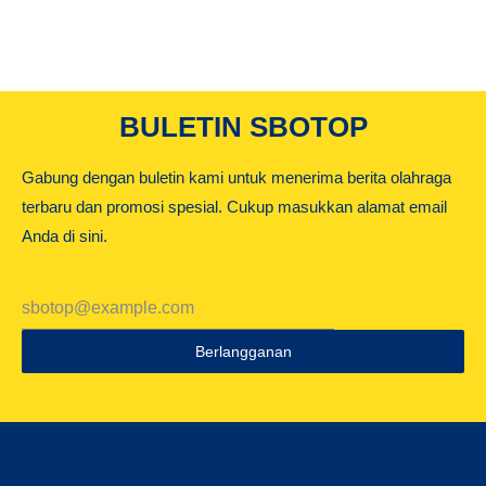
BULETIN SBOTOP
Gabung dengan buletin kami untuk menerima berita olahraga
terbaru dan promosi spesial. Cukup masukkan alamat email
Anda di sini.
Berlangganan